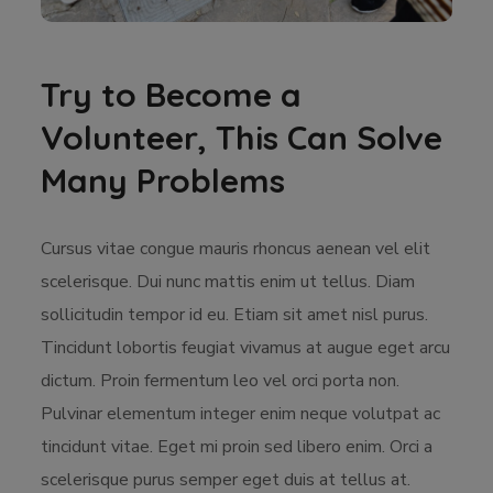
Try to Become a
Volunteer, This Can Solve
Many Problems
Cursus vitae congue mauris rhoncus aenean vel elit
scelerisque. Dui nunc mattis enim ut tellus. Diam
sollicitudin tempor id eu. Etiam sit amet nisl purus.
Tincidunt lobortis feugiat vivamus at augue eget arcu
dictum. Proin fermentum leo vel orci porta non.
Pulvinar elementum integer enim neque volutpat ac
tincidunt vitae. Eget mi proin sed libero enim. Orci a
scelerisque purus semper eget duis at tellus at.