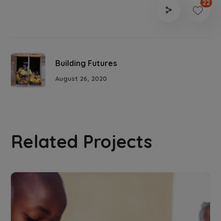
22
Building Futures
August 26, 2020
Related Projects