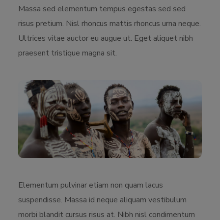
Massa sed elementum tempus egestas sed sed
risus pretium. Nisl rhoncus mattis rhoncus urna neque.
Ultrices vitae auctor eu augue ut. Eget aliquet nibh
praesent tristique magna sit.
Elementum pulvinar etiam non quam lacus
suspendisse. Massa id neque aliquam vestibulum
morbi blandit cursus risus at. Nibh nisl condimentum