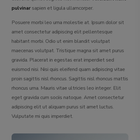
pulvinar
sapien et ligula ullamcorper.
Posuere morbi leo urna molestie at. Ipsum dolor sit
amet consectetur adipiscing elit pellentesque
habitant morbi. Odio ut enim blandit volutpat
maecenas volutpat. Tristique magna sit amet purus
gravida. Placerat in egestas erat imperdiet sed
euismod nisi. Nisi quis eleifend quam adipiscing vitae
proin sagittis nisl rhoncus. Sagittis nisl rhoncus mattis
rhoncus urna. Mauris vitae ultricies leo integer. Elit
eget gravida cum sociis natoque. Amet consectetur
adipiscing elit ut aliquam purus sit amet luctus.
Vulputate mi quis imperdiet.