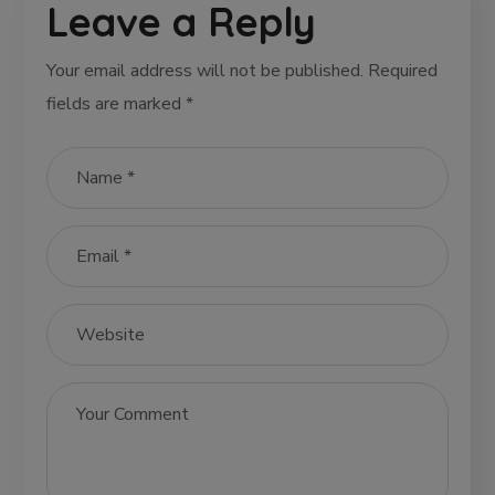
Leave a Reply
Your email address will not be published.
Required
fields are marked
*