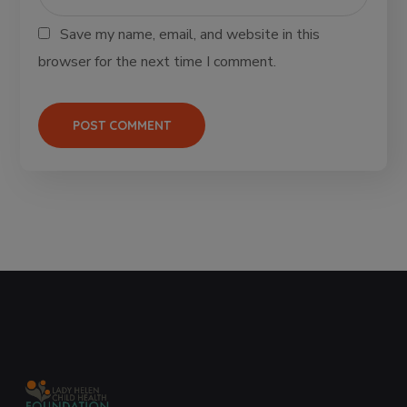
Save my name, email, and website in this
browser for the next time I comment.